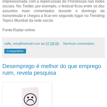
impressionada com a repercussão do Promessas nas redes
sociais. No Twitter, por exemplo, o festival ficou entre os dez
assuntos mais comentados durante o domingo da
transmissão e chegou a ficar em segundo lugar no Trending
Topics Mundial da rede social.
Fonte:Radar online
ralfe_reis@hotmail.com
às
07:09:00
Nenhum comentário:
Compartilhar
Desemprego é melhor do que emprego
ruim, revela pesquisa