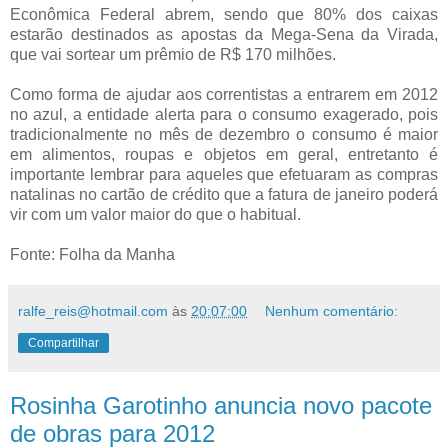
Econômica Federal abrem, sendo que 80% dos caixas
estarão destinados as apostas da Mega-Sena da Virada,
que vai sortear um prêmio de R$ 170 milhões.
Como forma de ajudar aos correntistas a entrarem em 2012
no azul, a entidade alerta para o consumo exagerado, pois
tradicionalmente no mês de dezembro o consumo é maior
em alimentos, roupas e objetos em geral, entretanto é
importante lembrar para aqueles que efetuaram as compras
natalinas no cartão de crédito que a fatura de janeiro poderá
vir com um valor maior do que o habitual.
Fonte: Folha da Manha
ralfe_reis@hotmail.com
às
20:07:00
Nenhum comentário:
Compartilhar
Rosinha Garotinho anuncia novo pacote
de obras para 2012