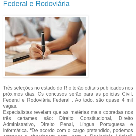
Federal e Rodoviária
Três seleções no estado do Rio terão editais publicados nos
próximos dias. Os concusos serão para as polícias Civil,
Federal e Rodoviária Federal . Ao todo, são quase 4 mil
vagas.
Especialistas revelam que as matérias mais cobradas nos
três certames são: Direito Constitucional, Direito
Administrativo, Direito Penal, Língua Portuguesa e
Informática. “De acordo com o cargo pretendido, podemos