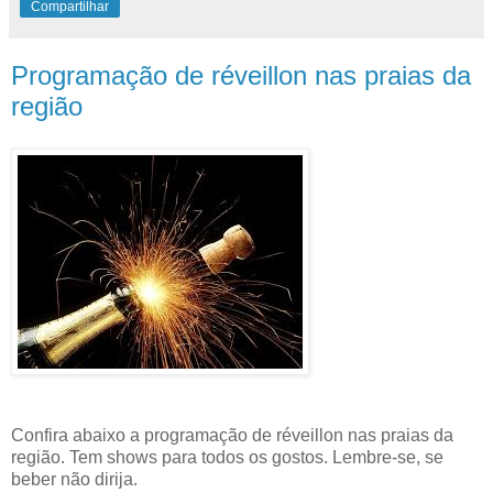
Compartilhar
Programação de réveillon nas praias da
região
Confira abaixo a programação de réveillon nas praias da
região. Tem shows para todos os gostos. Lembre-se, se
beber não dirija.