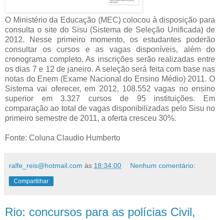
O Ministério da Educação (MEC) colocou à disposição para
consulta o site do Sisu (Sistema de Seleção Unificada) de
2012. Nesse primeiro momento, os estudantes poderão
consultar os cursos e as vagas disponíveis, além do
cronograma completo. As inscrições serão realizadas entre
os dias 7 e 12 de janeiro. A seleção será feita com base nas
notas do Enem (Exame Nacional do Ensino Médio) 2011. O
Sistema vai oferecer, em 2012, 108.552 vagas no ensino
superior em 3.327 cursos de 95 instituições. Em
comparação ao total de vagas disponibilizadas pelo Sisu no
primeiro semestre de 2011, a oferta cresceu 30%.
Fonte: Coluna Claudio Humberto
ralfe_reis@hotmail.com
às
18:34:00
Nenhum comentário:
Compartilhar
Rio: concursos para as polícias Civil,