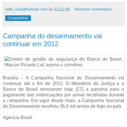
ralfe_reis@hotmail.com
às
23:11:00
Nenhum comentário:
Compartilhar
Campanha do desarmamento vai
continuar em 2012
Brasília – A Campanha Nacional do Desarmamento vai
continuar até o fim de 2012. O Ministério da Justiça e o
Banco do Brasil renovaram hoje (27) a parceria para o
pagamento das indenizações por armas recolhidas durante
a campanha. Em vigor desde maio, a Campanha Nacional
do Desarmamento recolheu 36,8 mil armas de fogo no país.
Agencia Brasil