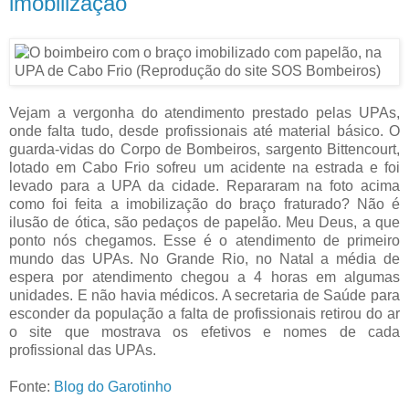
imobilização
Vejam a vergonha do atendimento prestado pelas UPAs,
onde falta tudo, desde profissionais até material básico. O
guarda-vidas do Corpo de Bombeiros, sargento Bittencourt,
lotado em Cabo Frio sofreu um acidente na estrada e foi
levado para a UPA da cidade. Repararam na foto acima
como foi feita a imobilização do braço fraturado? Não é
ilusão de ótica, são pedaços de papelão. Meu Deus, a que
ponto nós chegamos. Esse é o atendimento de primeiro
mundo das UPAs. No Grande Rio, no Natal a média de
espera por atendimento chegou a 4 horas em algumas
unidades. E não havia médicos. A secretaria de Saúde para
esconder da população a falta de profissionais retirou do ar
o site que mostrava os efetivos e nomes de cada
profissional das UPAs.
Fonte:
Blog do Garotinho