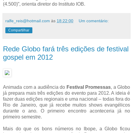
(4.500)”, orienta diretor do Instituto IOB.
ralfe_reis@hotmail.com
às
18:22:00
Um comentário:
Compartilhar
Rede Globo fará três edições de festival
gospel em 2012
Animada com a audiência do
Festival Promessas
, a Globo
já prepara mais três edições do evento para 2012. A ideia é
fazer duas edições regionais e uma nacional – todas fora do
Rio de Janeiro, que já recebe muitos shows evangélicos
durante o ano. O primeiro encontro aconteceria já no
primeiro semestre.
Mais do que os bons números no Ibope, a Globo ficou