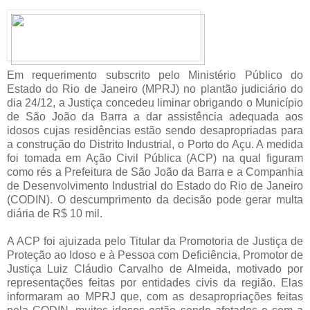
Em requerimento subscrito pelo Ministério Público do
Estado do Rio de Janeiro (MPRJ) no plantão judiciário do
dia 24/12, a Justiça concedeu liminar obrigando o Município
de São João da Barra a dar assistência adequada aos
idosos cujas residências estão sendo desapropriadas para
a construção do Distrito Industrial, o Porto do Açu. A medida
foi tomada em Ação Civil Pública (ACP) na qual figuram
como rés a Prefeitura de São João da Barra e a Companhia
de Desenvolvimento Industrial do Estado do Rio de Janeiro
(CODIN). O descumprimento da decisão pode gerar multa
diária de R$ 10 mil.
A ACP foi ajuizada pelo Titular da Promotoria de Justiça de
Proteção ao Idoso e à Pessoa com Deficiência, Promotor de
Justiça Luiz Cláudio Carvalho de Almeida, motivado por
representações feitas por entidades civis da região. Elas
informaram ao MPRJ que, com as desapropriações feitas