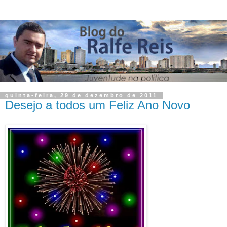
quinta-feira, 29 de dezembro de 2011
Desejo a todos um Feliz Ano Novo