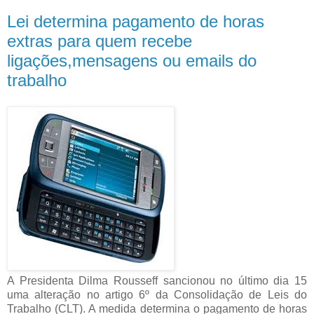
Lei determina pagamento de horas
extras para quem recebe
ligações,mensagens ou emails do
trabalho
A Presidenta Dilma Rousseff sancionou no último dia 15
uma alteração no artigo 6º da Consolidação de Leis do
Trabalho (CLT). A medida determina o pagamento de horas