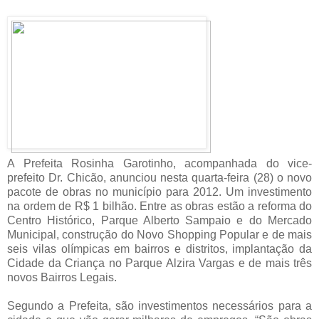
A Prefeita Rosinha Garotinho, acompanhada do vice-
prefeito Dr. Chicão, anunciou nesta quarta-feira (28) o novo
pacote de obras no município para 2012. Um investimento
na ordem de R$ 1 bilhão. Entre as obras estão a reforma do
Centro Histórico, Parque Alberto Sampaio e do Mercado
Municipal, construção do Novo Shopping Popular e de mais
seis vilas olímpicas em bairros e distritos, implantação da
Cidade da Criança no Parque Alzira Vargas e de mais três
novos Bairros Legais.
Segundo a Prefeita, são investimentos necessários para a