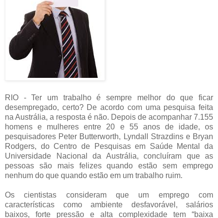
RIO - Ter um trabalho é sempre melhor do que ficar
desempregado, certo? De acordo com uma pesquisa feita
na Austrália, a resposta é não. Depois de acompanhar 7.155
homens e mulheres entre 20 e 55 anos de idade, os
pesquisadores Peter Butterworth, Lyndall Strazdins e Bryan
Rodgers, do Centro de Pesquisas em Saúde Mental da
Universidade Nacional da Austrália, concluíram que as
pessoas são mais felizes quando estão sem emprego
nenhum do que quando estão em um trabalho ruim.
Os cientistas consideram que um emprego com
características como ambiente desfavorável, salários
baixos, forte pressão e alta complexidade tem “baixa