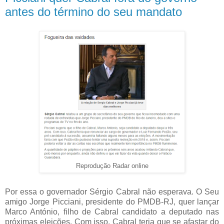
antes do término do seu mandato
Reprodução Radar online
Por essa o governador Sérgio Cabral não esperava. O Seu
amigo Jorge Picciani, presidente do PMDB-RJ, quer lançar
Marco António, filho de Cabral candidato a deputado nas
próximas eleições. Com isso, Cabral teria que se afastar do