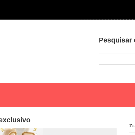
Pesquisar 
exclusivo
Tr