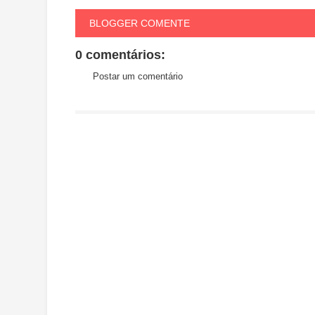
BLOGGER COMENTE
0 comentários:
Postar um comentário