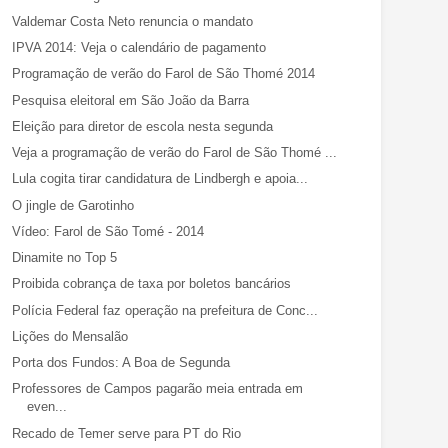
Valdemar Costa Neto renuncia o mandato
IPVA 2014: Veja o calendário de pagamento
Programação de verão do Farol de São Thomé 2014
Pesquisa eleitoral em São João da Barra
Eleição para diretor de escola nesta segunda
Veja a programação de verão do Farol de São Thomé ...
Lula cogita tirar candidatura de Lindbergh e apoia...
O jingle de Garotinho
Vídeo: Farol de São Tomé - 2014
Dinamite no Top 5
Proibida cobrança de taxa por boletos bancários
Polícia Federal faz operação na prefeitura de Conc...
Lições do Mensalão
Porta dos Fundos: A Boa de Segunda
Professores de Campos pagarão meia entrada em
even...
Recado de Temer serve para PT do Rio