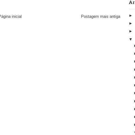
Ar
ágina inicial
Postagem mais antiga