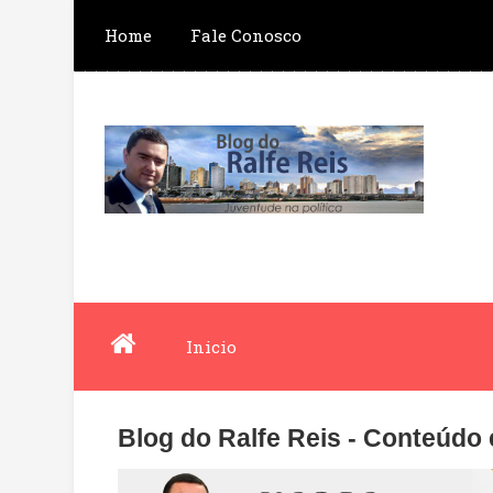
Home
Fale Conosco
Inicio
Blog do Ralfe Reis - Conteúdo 