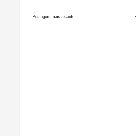
Postagem mais recente
P