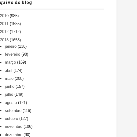
quivo do blog
►
2010
(985)
►
2011
(1585)
►
2012
(1712)
▼
2013
(1653)
►
janeiro
(138)
►
fevereiro
(98)
►
março
(169)
►
abril
(174)
►
maio
(208)
►
junho
(157)
►
julho
(149)
►
agosto
(121)
►
setembro
(116)
►
outubro
(127)
►
novembro
(106)
▼
dezembro
(90)