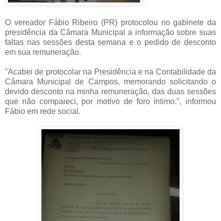
O vereador Fábio Ribeiro (PR) protocolou no gabinete da
presidência da Câmara Municipal a informação sobre suas
faltas nas sessões desta semana e o pedido de desconto
em sua remuneração.
"Acabei de protocolar na Presidência e na Contabilidade da
Câmara Municipal de Campos, memorando solicitando o
devido desconto na minha remuneração, das duas sessões
que não compareci, por motivo de foro íntimo.", informou
Fábio em rede social.