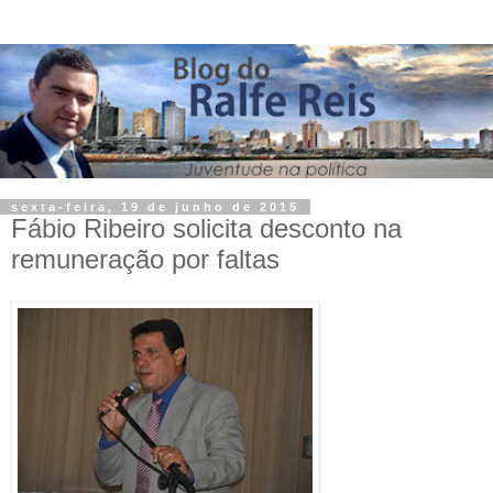
sexta-feira, 19 de junho de 2015
Fábio Ribeiro solicita desconto na
remuneração por faltas