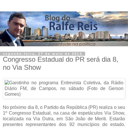
segunda-feira, 27 de maio de 2013
Congresso Estadual do PR será dia 8,
no Via Show
No próximo dia 8, o Partido da República (PR) realiza o seu
1º Congresso Estadual, na casa de espetáculos Via Show,
localizada na Via Dutra, em São João de Meriti. Estarão
presentes representantes dos 92 municípios do estado.